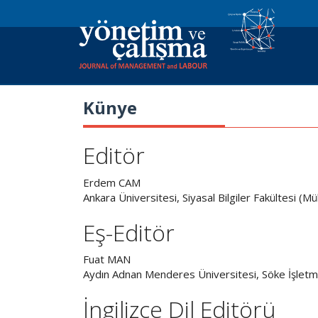
Künye
Editör
Erdem CAM
Ankara Üniversitesi, Siyasal Bilgiler Fakültesi (Mü
Eş-Editör
Fuat MAN
Aydın Adnan Menderes Üniversitesi, Söke İşletm
İngilizce Dil Editörü