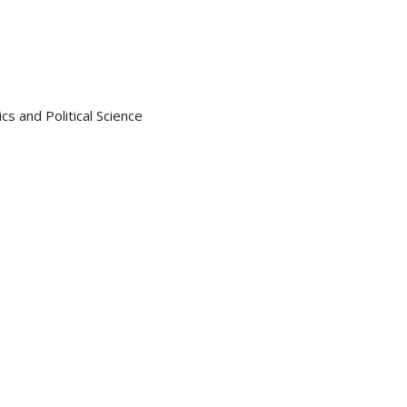
 and Political Science